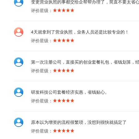
变更营业执照的事都交给企帮帮办理了，简直不要太省
评价星级：
4天就拿到了营业执照，业务人员还是比较专业的！
评价星级：
第一次注册公司，直接买的创业套餐礼包，省钱划算，
评价星级：
研发科技公司套餐经济实惠，省钱贴心。
评价星级：
原本以为增资的流程很繁琐，没想到很快就搞定了
评价星级：