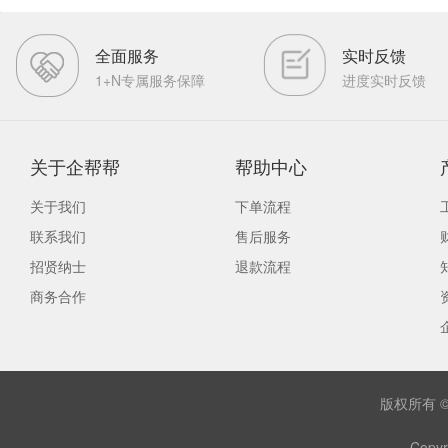
全面服务
实时反馈
1+N专属服务保障
进度实时反馈
关于企帮帮
帮助中心
关于我们
下单流程
联系我们
售后服务
招贤纳士
退款流程
商务合作
版权所有 
Copyr