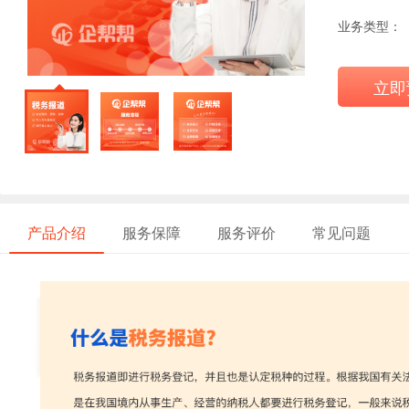
业务类型：
立即
产品介绍
服务保障
服务评价
常见问题