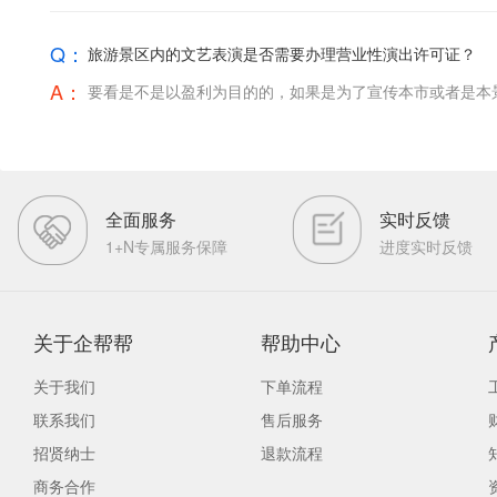
Q：
旅游景区内的文艺表演是否需要办理营业性演出许可证？
A：
要看是不是以盈利为目的的，如果是为了宣传本市或者是本
全面服务
实时反馈
1+N专属服务保障
进度实时反馈
关于企帮帮
帮助中心
关于我们
下单流程
联系我们
售后服务
招贤纳士
退款流程
商务合作