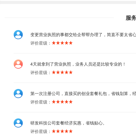
服
变更营业执照的事都交给企帮帮办理了，简直不要太省
评价星级：
4天就拿到了营业执照，业务人员还是比较专业的！
评价星级：
第一次注册公司，直接买的创业套餐礼包，省钱划算，
评价星级：
研发科技公司套餐经济实惠，省钱贴心。
评价星级：