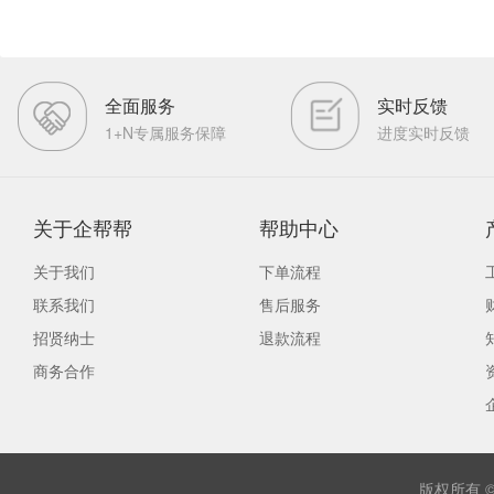
全面服务
实时反馈
1+N专属服务保障
进度实时反馈
关于企帮帮
帮助中心
关于我们
下单流程
联系我们
售后服务
招贤纳士
退款流程
商务合作
版权所有 