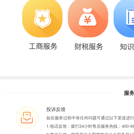
服
投诉反馈
如在服务过程中有任何问题可通过以下渠道进
1.电话反馈：拨打24小时售后服务热线：400-66