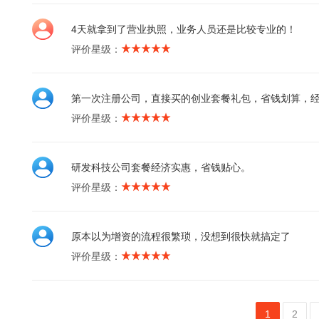
4天就拿到了营业执照，业务人员还是比较专业的！
评价星级：
第一次注册公司，直接买的创业套餐礼包，省钱划算，
评价星级：
研发科技公司套餐经济实惠，省钱贴心。
评价星级：
原本以为增资的流程很繁琐，没想到很快就搞定了
评价星级：
1
2