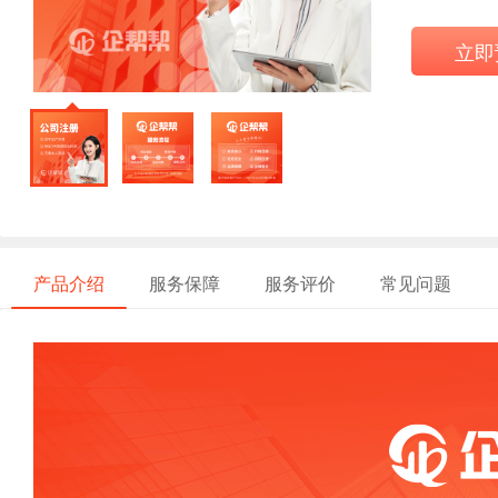
立即
产品介绍
服务保障
服务评价
常见问题